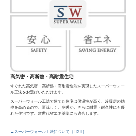
高気密・高断熱・高耐震住宅
すぐれた高気密・高断熱・高耐震性能を実現したスーパーウォー
ル工法をお選びいただけます。
スーパーウォール工法で建てた住宅は保温性が高く、冷暖房の効
率を高めるので、夏涼しく、冬暖か。さらに耐震・耐久性にも優
れた住宅です。次世代省エネ基準にも適合します。
→スーパーウォール工法について（LIXIL)