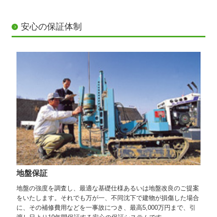
安心の保証体制
地盤保証
地盤の強度を調査し、最適な基礎仕様あるいは地盤改良のご提案
をいたします。それでも万が一、不同沈下で建物が損傷した場合
に、その補修費用などを一事故につき、最高5,000万円まで、引