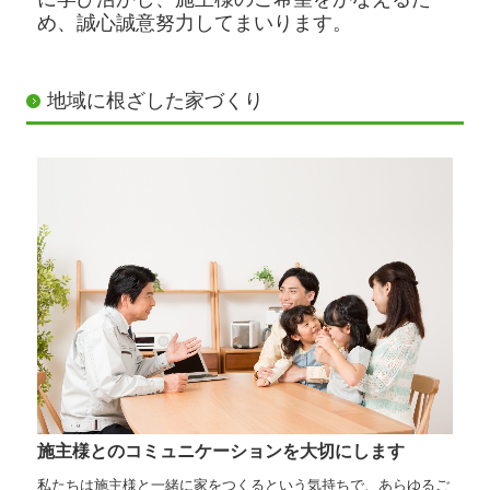
め、誠心誠意努力してまいります。
お問合せ
地域に根ざした家づくり
施主様とのコミュニケーションを大切にします
私たちは施主様と一緒に家をつくるという気持ちで、あらゆるご